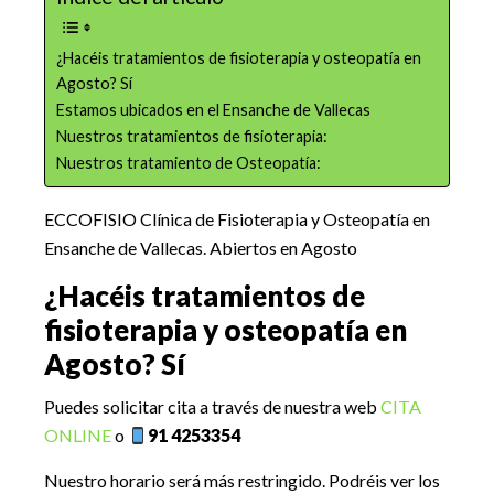
¿Hacéis tratamientos de fisioterapia y osteopatía en
Agosto? Sí
Estamos ubicados en el Ensanche de Vallecas
Nuestros tratamientos de fisioterapia:
Nuestros tratamiento de Osteopatía:
ECCOFISIO Clínica de Fisioterapia y Osteopatía en
Ensanche de Vallecas. Abiertos en Agosto
¿Hacéis tratamientos de
fisioterapia y osteopatía en
Agosto? Sí
Puedes solicitar cita a través de nuestra web
CITA
ONLINE
o
91 4253354
Nuestro horario será más restringido. Podréis ver los