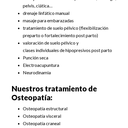
pelvis, ciática…
drenaje linfático manual
masaje para embarazadas
tratamiento de suelo pélvico (flexibilización
preparto o fortalecimiento post parto)
valoración de suelo pélvico y
clases individuales de hipopresivos post parto
Punción seca
Electroacupuntura
Neurodinamia
Nuestros tratamiento de
Osteopatía:
Osteopatía estructural
Osteopatía visceral
Osteopatía craneal