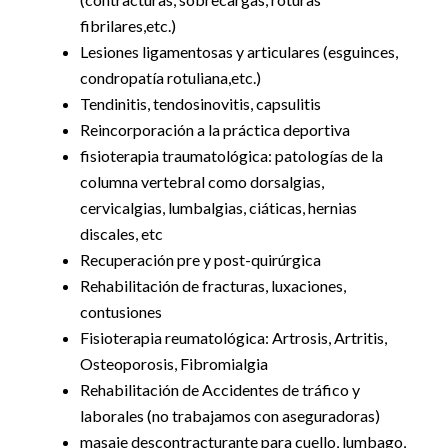
fibrilares,etc.)
Lesiones ligamentosas y articulares (esguinces,
condropatía rotuliana,etc.)
Tendinitis, tendosinovitis, capsulitis
Reincorporación a la práctica deportiva
fisioterapia traumatológica: patologías de la
columna vertebral como dorsalgias,
cervicalgias, lumbalgias, ciáticas, hernias
discales, etc
Recuperación pre y post-quirúrgica
Rehabilitación de fracturas, luxaciones,
contusiones
Fisioterapia reumatológica: Artrosis, Artritis,
Osteoporosis, Fibromialgia
Rehabilitación de Accidentes de tráfico y
laborales (no trabajamos con aseguradoras)
masaje descontracturante para cuello, lumbago,