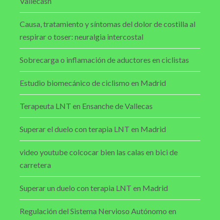
Vallecasn
Causa, tratamiento y síntomas del dolor de costilla al
respirar o toser: neuralgia intercostal
Sobrecarga o inflamación de aductores en ciclistas
Estudio biomecánico de ciclismo en Madrid
Terapeuta LNT en Ensanche de Vallecas
Superar el duelo con terapia LNT en Madrid
video youtube colcocar bien las calas en bici de
carretera
Superar un duelo con terapia LNT en Madrid
Regulación del Sistema Nervioso Autónomo en