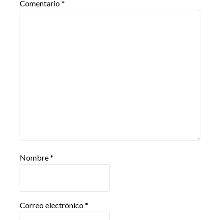
Comentario
*
Nombre
*
Correo electrónico
*