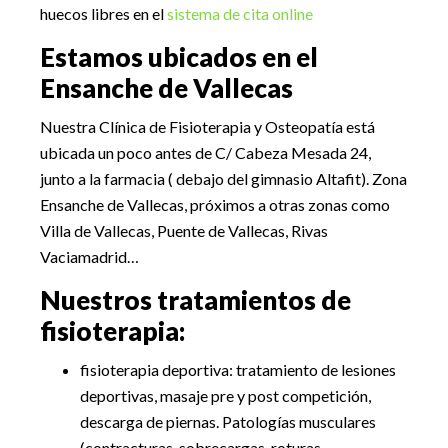
huecos libres en el
sistema de cita online
Estamos ubicados en el
Ensanche de Vallecas
Nuestra Clínica de Fisioterapia y Osteopatía está
ubicada un poco antes de C/ Cabeza Mesada 24,
junto a la farmacia ( debajo del gimnasio Altafit). Zona
Ensanche de Vallecas, próximos a otras zonas como
Villa de Vallecas, Puente de Vallecas, Rivas
Vaciamadrid…
Nuestros tratamientos de
fisioterapia:
fisioterapia deportiva: tratamiento de lesiones
deportivas, masaje pre y post competición,
descarga de piernas. Patologías musculares
(contracturas, sobrecargas, roturas