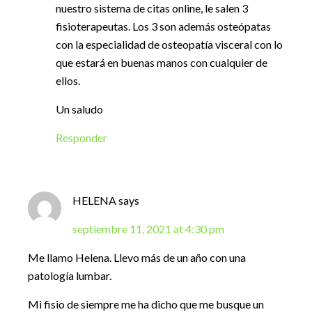
nuestro sistema de citas online, le salen 3
fisioterapeutas. Los 3 son además osteópatas
con la especialidad de osteopatía visceral con lo
que estará en buenas manos con cualquier de
ellos.
Un saludo
Responder
HELENA
says
septiembre 11, 2021 at 4:30 pm
Me llamo Helena. Llevo más de un año con una
patología lumbar.
Mi fisio de siempre me ha dicho que me busque un