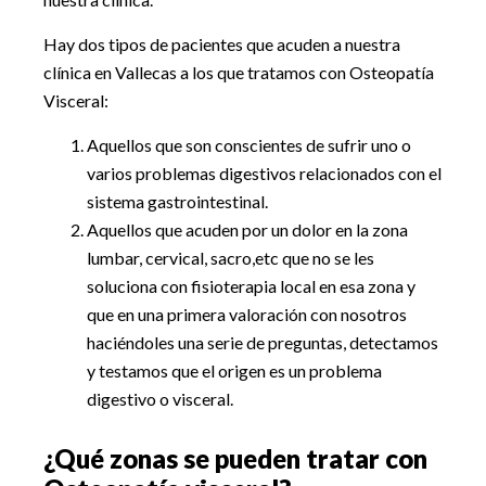
Hay dos tipos de pacientes que acuden a nuestra
clínica en Vallecas a los que tratamos con Osteopatía
Visceral:
Aquellos que son conscientes de sufrir uno o
varios problemas digestivos relacionados con el
sistema gastrointestinal.
Aquellos que acuden por un dolor en la zona
lumbar, cervical, sacro,etc que no se les
soluciona con fisioterapia local en esa zona y
que en una primera valoración con nosotros
haciéndoles una serie de preguntas, detectamos
y testamos que el origen es un problema
digestivo o visceral.
¿Qué zonas se pueden tratar con