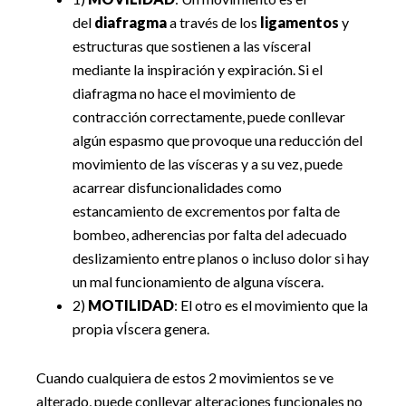
del
diafragma
a través de los
ligamentos
y
estructuras que sostienen a las vísceral
mediante la inspiración y expiración. Si el
diafragma no hace el movimiento de
contracción correctamente, puede conllevar
algún espasmo que provoque una reducción del
movimiento de las vísceras y a su vez, puede
acarrear disfuncionalidades como
estancamiento de excrementos por falta de
bombeo, adherencias por falta del adecuado
deslizamiento entre planos o incluso dolor si hay
un mal funcionamiento de alguna víscera.
2)
MOTILIDAD
: El otro es el movimiento que la
propia vÍscera genera.
Cuando cualquiera de estos 2 movimientos se ve
alterado, puede conllevar alteraciones funcionales no