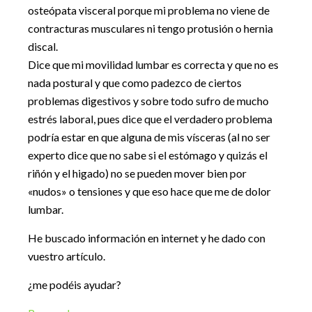
osteópata visceral porque mi problema no viene de
contracturas musculares ni tengo protusión o hernia
discal.
Dice que mi movilidad lumbar es correcta y que no es
nada postural y que como padezco de ciertos
problemas digestivos y sobre todo sufro de mucho
estrés laboral, pues dice que el verdadero problema
podría estar en que alguna de mis vísceras (al no ser
experto dice que no sabe si el estómago y quizás el
riñón y el higado) no se pueden mover bien por
«nudos» o tensiones y que eso hace que me de dolor
lumbar.
He buscado información en internet y he dado con
vuestro artículo.
¿me podéis ayudar?