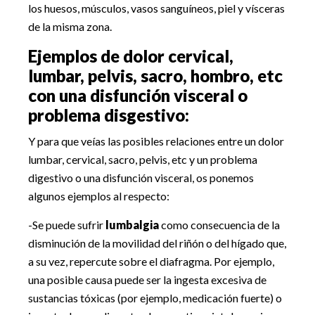
los huesos, músculos, vasos sanguíneos, piel y vísceras
de la misma zona.
Ejemplos de dolor cervical,
lumbar, pelvis, sacro, hombro, etc
con una disfunción visceral o
problema disgestivo:
Y para que veías las posibles relaciones entre un dolor
lumbar, cervical, sacro, pelvis, etc y un problema
digestivo o una disfunción visceral, os ponemos
algunos ejemplos al respecto:
-Se puede sufrir
lumbalgia
como consecuencia de la
disminución de la movilidad del riñón o del hígado que,
a su vez, repercute sobre el diafragma. Por ejemplo,
una posible causa puede ser la ingesta excesiva de
sustancias tóxicas (por ejemplo, medicación fuerte) o