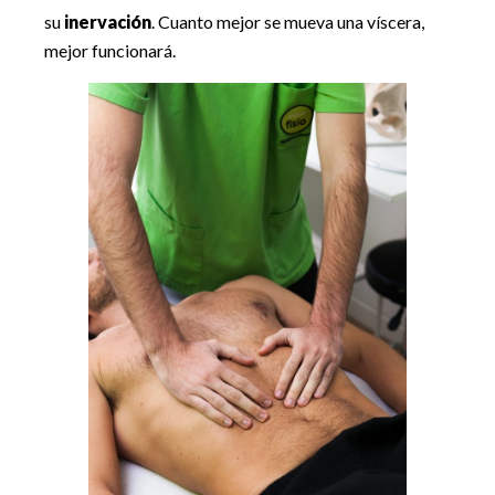
su
inervación
. Cuanto mejor se mueva una víscera,
mejor funcionará.