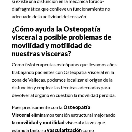
si existe una disfunción en la mecánica toraco-
diafragmática que conlleve un funcionamiento no
adecuado de la actividad del corazón.
¿Cómo ayuda la Osteopatía
visceral a posible problemas de
movilidad y motilidad de
nuestras vísceras?
Como fisioterapeutas osteópatas que llevamos años
trabajando pacientes con Osteopatía Visceral en la
zona de Vallecas, podemos localizar el origen de la
disfunción y emplear las técnicas adecuadas para
devolver al órgano en cuestión la movilidad perdida.
Pues precisamente con la
Osteopatía
Visceral
eliminamos tensión estructural mejorando
la
movilidad y motilidad
visceral a la vez que
estimula tanto su
vascularización
como