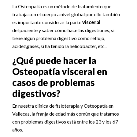
La Osteopatía es un método de tratamiento que
trabaja con el cuerpo a nivel global por ello también
es importante considerar la parte
visceral
del paciente y saber cómo hace las digestiones, si
tiene algún problema digestivo como reflujo,
acidez,gases, si ha tenido la helicobacter, etc .
¿Qué puede hacer la
Osteopatía visceral en
casos de problemas
digestivos?
En nuestra clínica de fisioterapia y Osteopatía en
Vallecas, la franja de edad más común que tratamos
con problemas digestivos está entre los 23 y los 67
años.