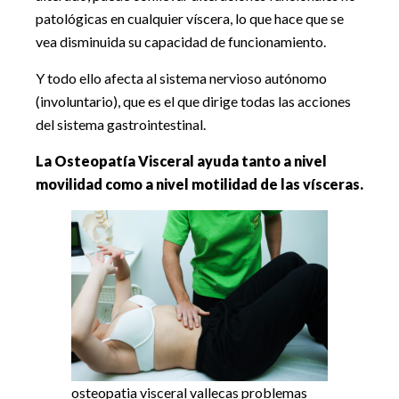
patológicas en cualquier víscera, lo que hace que se
vea disminuida su capacidad de funcionamiento.
Y todo ello afecta al sistema nervioso autónomo
(involuntario), que es el que dirige todas las acciones
del sistema gastrointestinal.
La Osteopatía Visceral ayuda tanto a nivel
movilidad como a nivel motilidad de las vísceras.
osteopatia visceral vallecas problemas