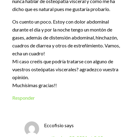
nunca hablar de osteopatía visceral y como me ha
dicho que es natural pues me gustaría probarlo.
Os cuento un poco. Estoy con dolor abdominal
durante el día y por la noche tengo un montón de
gases, además de distensión abdominal, hinchazón,
cuadros de diarrea y otros de estreñimiento. Vamos,
echa un cuadro!
Mi caso creéis que podría tratarse con alguno de
vuestros osteópatas viscerales? agradezco vuestra
opinión.
Muchísimas gracias!!
Responder
Eccofisio
says