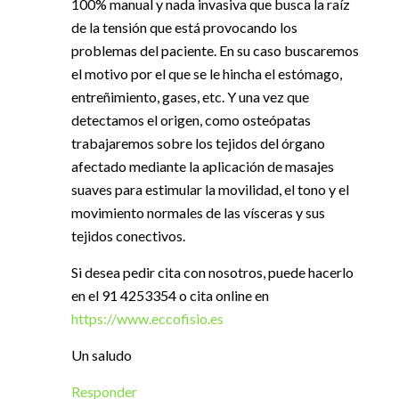
100% manual y nada invasiva que busca la raíz
de la tensión que está provocando los
problemas del paciente. En su caso buscaremos
el motivo por el que se le hincha el estómago,
entreñimiento, gases, etc. Y una vez que
detectamos el origen, como osteópatas
trabajaremos sobre los tejidos del órgano
afectado mediante la aplicación de masajes
suaves para estimular la movilidad, el tono y el
movimiento normales de las vísceras y sus
tejidos conectivos.
Si desea pedir cita con nosotros, puede hacerlo
en el 91 4253354 o cita online en
https://www.eccofisio.es
Un saludo
Responder