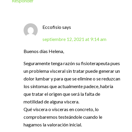
Responder
Eccofisio
says
septiembre 12, 2021 at 9:14 am
Buenos días Helena,
Seguramente tenga razón su fisioterapeuta pues
un problema visceral sin tratar puede generar un
dolor lumbar y para que se elimine o se reduzcan
los síntomas que actualmente padece, habría
que tratar el origen que será la falta de
motilidad de alguna víscera.
Qué víscera o vísceras en concreto, lo
comprobaremos testeándole cuando le
hagamos la valoración inicial.