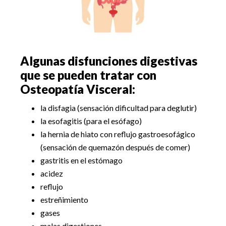
Algunas disfunciones digestivas
que se pueden tratar con
Osteopatía Visceral:
la disfagia (sensación dificultad para deglutir)
la esofagitis (para el esófago)
la hernia de hiato con reflujo gastroesofágico
(sensación de quemazón después de comer)
gastritis en el estómago
acidez
reflujo
estreñimiento
gases
malas digestiones