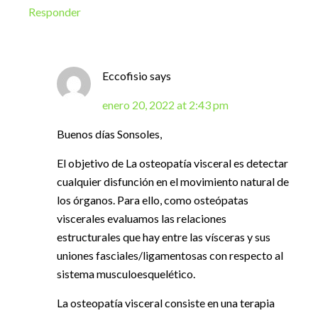
Responder
Eccofisio
says
enero 20, 2022 at 2:43 pm
Buenos días Sonsoles,
El objetivo de La osteopatía visceral es detectar
cualquier disfunción en el movimiento natural de
los órganos. Para ello, como osteópatas
viscerales evaluamos las relaciones
estructurales que hay entre las vísceras y sus
uniones fasciales/ligamentosas con respecto al
sistema musculoesquelético.
La osteopatía visceral consiste en una terapia