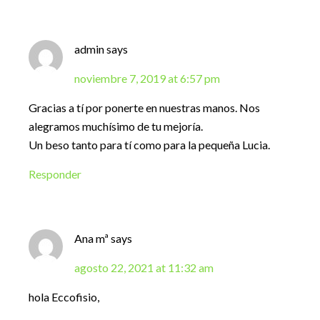
admin
says
noviembre 7, 2019 at 6:57 pm
Gracias a tí por ponerte en nuestras manos. Nos
alegramos muchísimo de tu mejoría.
Un beso tanto para tí como para la pequeña Lucia.
Responder
Ana mª
says
agosto 22, 2021 at 11:32 am
hola Eccofisio,