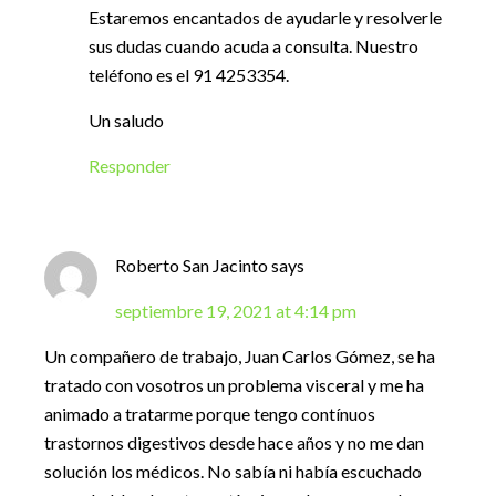
Estaremos encantados de ayudarle y resolverle
sus dudas cuando acuda a consulta. Nuestro
teléfono es el 91 4253354.
Un saludo
Responder
Roberto San Jacinto
says
septiembre 19, 2021 at 4:14 pm
Un compañero de trabajo, Juan Carlos Gómez, se ha
tratado con vosotros un problema visceral y me ha
animado a tratarme porque tengo contínuos
trastornos digestivos desde hace años y no me dan
solución los médicos. No sabía ni había escuchado