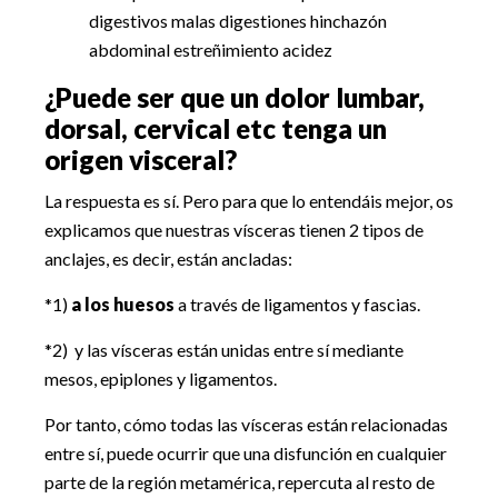
digestivos malas digestiones hinchazón
abdominal estreñimiento acidez
¿Puede ser que un dolor lumbar,
dorsal, cervical etc tenga un
origen visceral?
La respuesta es sí. Pero para que lo entendáis mejor, os
explicamos que nuestras vísceras tienen 2 tipos de
anclajes, es decir, están ancladas:
*1)
a los huesos
a través de ligamentos y fascias.
*2) y las vísceras están unidas entre sí mediante
mesos, epiplones y ligamentos.
Por tanto, cómo todas las vísceras están relacionadas
entre sí, puede ocurrir que una disfunción en cualquier
parte de la región metamérica, repercuta al resto de