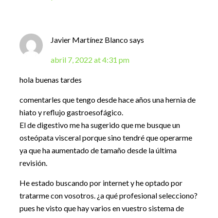
Javier Martínez Blanco
says
abril 7, 2022 at 4:31 pm
hola buenas tardes
comentarles que tengo desde hace años una hernia de
hiato y reflujo gastroesofágico.
El de digestivo me ha sugerido que me busque un
osteópata visceral porque sino tendré que operarme
ya que ha aumentado de tamaño desde la última
revisión.
He estado buscando por internet y he optado por
tratarme con vosotros. ¿a qué profesional selecciono?
pues he visto que hay varios en vuestro sistema de