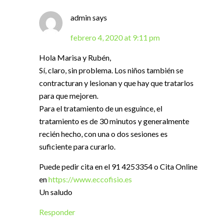
admin
says
febrero 4, 2020 at 9:11 pm
Hola Marisa y Rubén,
Sí, claro, sin problema. Los niños también se
contracturan y lesionan y que hay que tratarlos
para que mejoren.
Para el tratamiento de un esguince, el
tratamiento es de 30 minutos y generalmente
recién hecho, con una o dos sesiones es
suficiente para curarlo.
Puede pedir cita en el 91 4253354 o Cita Online
en
https://www.eccofisio.es
Un saludo
Responder