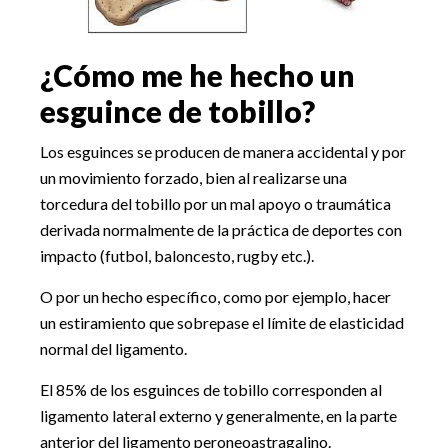
¿Cómo me he hecho un
esguince de tobillo?
Los esguinces se producen de manera accidental y por
un movimiento forzado, bien al realizarse una
torcedura del tobillo por un mal apoyo o traumática
derivada normalmente de la práctica de deportes con
impacto (futbol, baloncesto, rugby etc.).
O por un hecho específico, como por ejemplo, hacer
un estiramiento que sobrepase el límite de elasticidad
normal del ligamento.
El 85% de los esguinces de tobillo corresponden al
ligamento lateral externo y generalmente, en la parte
anterior del ligamento peroneoastragalino.