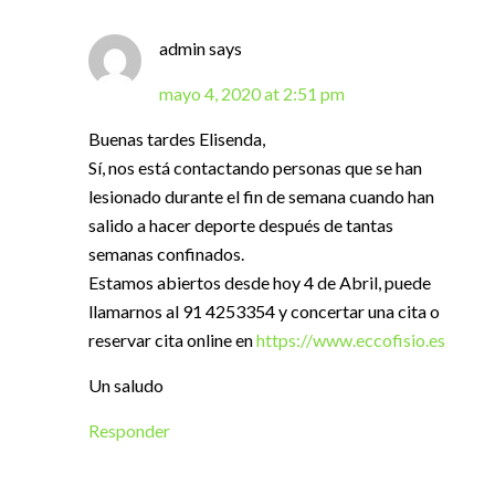
admin
says
mayo 4, 2020 at 2:51 pm
Buenas tardes Elisenda,
Sí, nos está contactando personas que se han
lesionado durante el fin de semana cuando han
salido a hacer deporte después de tantas
semanas confinados.
Estamos abiertos desde hoy 4 de Abril, puede
llamarnos al 91 4253354 y concertar una cita o
reservar cita online en
https://www.eccofisio.es
Un saludo
Responder