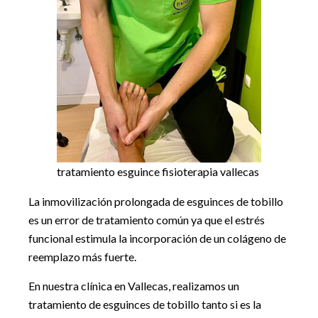
tratamiento esguince fisioterapia vallecas
La inmovilización prolongada de esguinces de tobillo
es un error de tratamiento común ya que el estrés
funcional estimula la incorporación de un colágeno de
reemplazo más fuerte.
En nuestra clínica en Vallecas, realizamos un
tratamiento de esguinces de tobillo tanto si es la