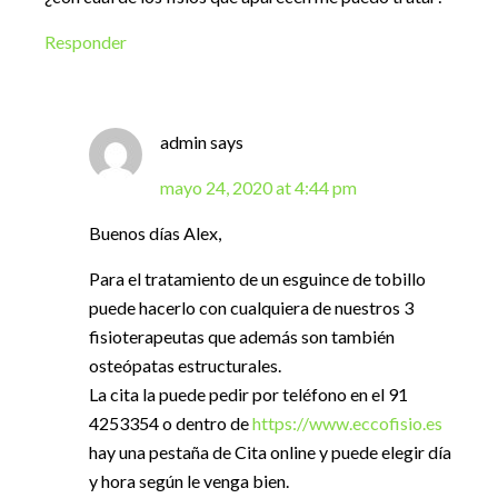
Responder
admin
says
mayo 24, 2020 at 4:44 pm
Buenos días Alex,
Para el tratamiento de un esguince de tobillo
puede hacerlo con cualquiera de nuestros 3
fisioterapeutas que además son también
osteópatas estructurales.
La cita la puede pedir por teléfono en el 91
4253354 o dentro de
https://www.eccofisio.es
hay una pestaña de Cita online y puede elegir día
y hora según le venga bien.