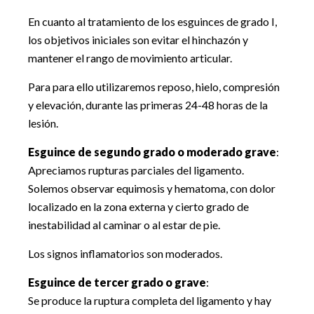
En cuanto al tratamiento de los esguinces de grado I,
los objetivos iniciales son evitar el hinchazón y
mantener el rango de movimiento articular.
Para para ello utilizaremos reposo, hielo, compresión
y elevación, durante las primeras 24-48 horas de la
lesión.
Esguince de segundo grado o moderado grave
:
Apreciamos rupturas parciales del ligamento.
Solemos observar equimosis y hematoma, con dolor
localizado en la zona externa y cierto grado de
inestabilidad al caminar o al estar de pie.
Los signos inflamatorios son moderados.
Esguince de tercer grado o grave
:
Se produce la ruptura completa del ligamento y hay