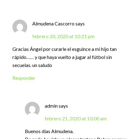
Almudena Cascorro
says
febrero 20, 2020 at 10:21 pm
Gracias Ángel por curarle el esguince a mi hijo tan
rápido…… y que haya vuelto a jugar al fútbol sin
secuelas. un saludo
Responder
admin
says
febrero 21, 2020 at 10:00 am
Buenos días Almudena.