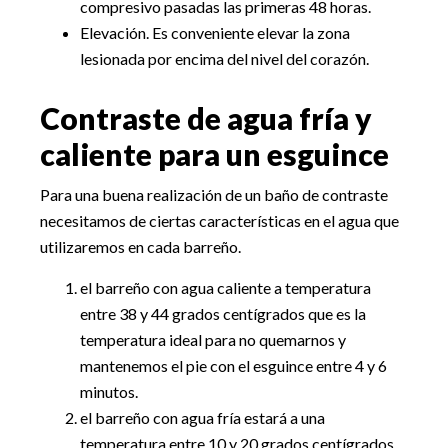
compresivo pasadas las primeras 48 horas.
Elevación. Es conveniente elevar la zona
lesionada por encima del nivel del corazón.
Contraste de agua fría y
caliente para un esguince
Para una buena realización de un baño de contraste
necesitamos de ciertas características en el agua que
utilizaremos en cada barreño.
el barreño con agua caliente a temperatura
entre 38 y 44 grados centígrados que es la
temperatura ideal para no quemarnos y
mantenemos el pie con el esguince entre 4 y 6
minutos.
el barreño con agua fría estará a una
temperatura entre 10 y 20 grados centígrados.