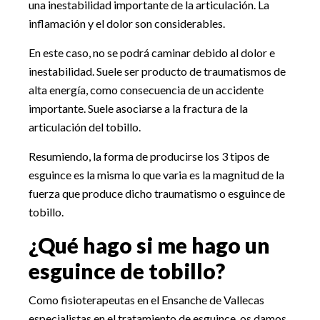
una inestabilidad importante de la articulación. La
inflamación y el dolor son considerables.
En este caso, no se podrá caminar debido al dolor e
inestabilidad. Suele ser producto de traumatismos de
alta energía, como consecuencia de un accidente
importante. Suele asociarse a la fractura de la
articulación del tobillo.
Resumiendo, la forma de producirse los 3 tipos de
esguince es la misma lo que varia es la magnitud de la
fuerza que produce dicho traumatismo o esguince de
tobillo.
¿Qué hago si me hago un
esguince de tobillo?
Como fisioterapeutas en el Ensanche de Vallecas
especialistas en el tratamiento de esguince, os damos