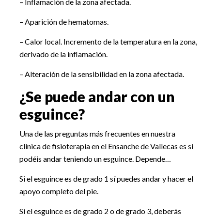
– Inflamación de la zona afectada.
– Aparición de hematomas.
– Calor local. Incremento de la temperatura en la zona,
derivado de la inflamación.
– Alteración de la sensibilidad en la zona afectada.
¿Se puede andar con un
esguince?
Una de las preguntas más frecuentes en nuestra
clínica de fisioterapia en el Ensanche de Vallecas es si
podéis andar teniendo un esguince. Depende…
Si el esguince es de grado 1 sí puedes andar y hacer el
apoyo completo del pie.
Si el esguince es de grado 2 o de grado 3, deberás