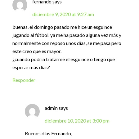
fernando
says
diciembre 9, 2020 at 9:27 am
buenas. el domingo pasado me hice un esguince
jugando al fútbol. ya me ha pasado alguna vez más y
normalmente con reposo unos días, se me pasa pero
éste creo que es mayor.
¿cuando podría tratarme el esguince o tengo que
esperar más dias?
Responder
admin
says
diciembre 10, 2020 at 3:00 pm
Buenos días Fernando,