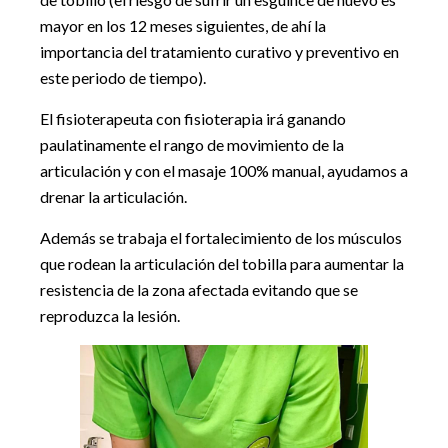
mayor en los 12 meses siguientes, de ahí la
importancia del tratamiento curativo y preventivo en
este periodo de tiempo).
El fisioterapeuta con fisioterapia irá ganando
paulatinamente el rango de movimiento de la
articulación y con el masaje 100% manual, ayudamos a
drenar la articulación.
Además se trabaja el fortalecimiento de los músculos
que rodean la articulación del tobilla para aumentar la
resistencia de la zona afectada evitando que se
reproduzca la lesión.