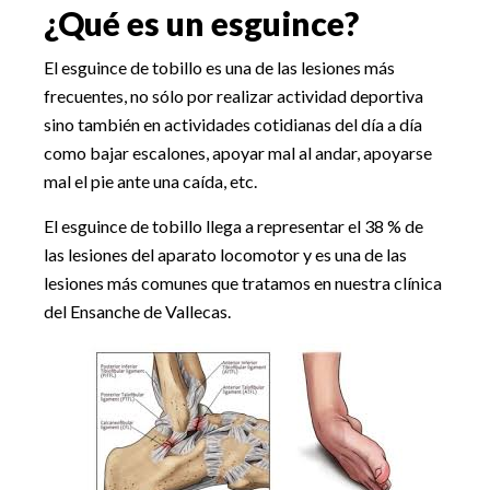
¿Qué es un esguince?
El esguince de tobillo es una de las lesiones más
frecuentes, no sólo por realizar actividad deportiva
sino también en actividades cotidianas del día a día
como bajar escalones, apoyar mal al andar, apoyarse
mal el pie ante una caída, etc.
El esguince de tobillo llega a representar el 38 % de
las lesiones del aparato locomotor y es una de las
lesiones más comunes que tratamos en nuestra clínica
del Ensanche de Vallecas.