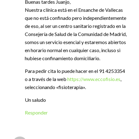
Buenas tardes Juanjo,
Nuestra clínica está en el Ensanche de Vallecas
que no está confinado pero independientemente
de eso, al ser un centro sanitario registrado en la
Consejería de Salud de la Comunidad de Madrid,
somos un servicio esencial y estaremos abiertos
en horario normal en cualquier caso, incluso si
hubiese confinamiento domiciliario.
Para pedir cita lo puede hacer en el 91 4253354
o a través de la web
https://www.eccofisio.es
,
seleccionando «fisioterapia».
Un saludo
Responder