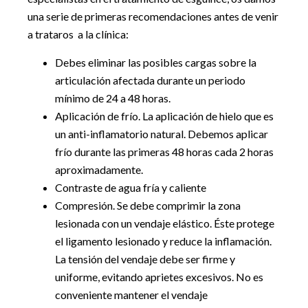
una serie de primeras recomendaciones antes de venir
a trataros a la clínica:
Debes eliminar las posibles cargas sobre la
articulación afectada durante un periodo
mínimo de 24 a 48 horas.
Aplicación de frío. La aplicación de hielo que es
un anti-inflamatorio natural. Debemos aplicar
frío durante las primeras 48 horas cada 2 horas
aproximadamente.
Contraste de agua fría y caliente
Compresión. Se debe comprimir la zona
lesionada con un vendaje elástico. Éste protege
el ligamento lesionado y reduce la inflamación.
La tensión del vendaje debe ser firme y
uniforme, evitando aprietes excesivos. No es
conveniente mantener el vendaje