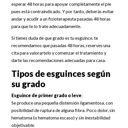
esperar 48 horas para apoyar completamente el pie
pues está contraindicado. Y por tanto, deberás evitar
andar y acudir a un fisioterapeuta pasadas 48 horas
para que te lo trate adecuadamente.
Si tienes duda de que grado es tu esguince, te
recomendamos que pasadas 48 horas, reserves una
cita para valorartelo y comenzar el tratamiento y
darte las recomendaciones adecuadas para casa.
Tipos de esguinces según
su grado
Esguince de primer grado o leve
:
Se produce una pequeña distensión ligamentosa, con
posibilidad de ruptura de alguna fibra. Poco dolor, sin
hematoma (o hematoma escaso) y sin inestabilidad
objetivable.