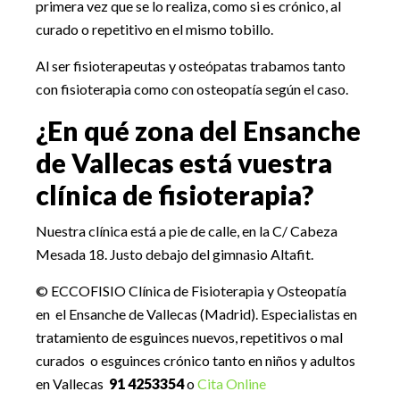
primera vez que se lo realiza, como si es crónico, al
curado o repetitivo en el mismo tobillo.
Al ser fisioterapeutas y osteópatas trabamos tanto
con fisioterapia como con osteopatía según el caso.
¿En qué zona del Ensanche
de Vallecas está vuestra
clínica de fisioterapia?
Nuestra clínica está a pie de calle, en la C/ Cabeza
Mesada 18. Justo debajo del gimnasio Altafit.
© ECCOFISIO Clínica de Fisioterapia y Osteopatía
en el Ensanche de Vallecas (Madrid). Especialistas en
tratamiento de esguinces nuevos, repetitivos o mal
curados o esguinces crónico tanto en niños y adultos
en Vallecas
91 4253354
o
Cita Online