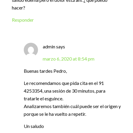
hacer?
Responder
admin
says
marzo 6, 2020 at 8:54 pm
Buenas tardes Pedro,
Le recomendamos que pida cita en el 91
4253354, una sesión de 30 minutos, para
tratarle el esguince.
Analizaremos también cuál puede ser el origen y
porque se le ha vuelto a repetir.
Un saludo