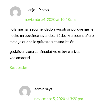
Juanjo J.P.
says
noviembre 4, 2020 at 10:48 pm
hola, me han recomendado a vosotros porque me he
hecho un esguince jugando al fútbol y un compañero
me dijo que se lo quitasteis en una lesión.
¿estáis en zona confinada? yo estoy en rivas
vaciamadrid
Responder
admin
says
noviembre 5, 2020 at 3:20 pm