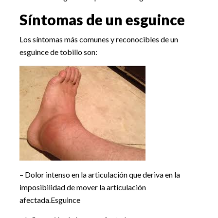
Síntomas de un esguince
Los síntomas más comunes y reconocibles de un
esguince de tobillo son:
– Dolor intenso en la articulación que deriva en la
imposibilidad de mover la articulación
afectada.Esguince