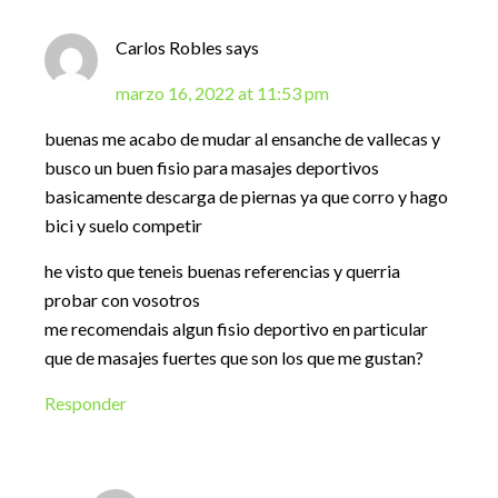
Carlos Robles
says
marzo 16, 2022 at 11:53 pm
buenas me acabo de mudar al ensanche de vallecas y
busco un buen fisio para masajes deportivos
basicamente descarga de piernas ya que corro y hago
bici y suelo competir
he visto que teneis buenas referencias y querria
probar con vosotros
me recomendais algun fisio deportivo en particular
que de masajes fuertes que son los que me gustan?
Responder