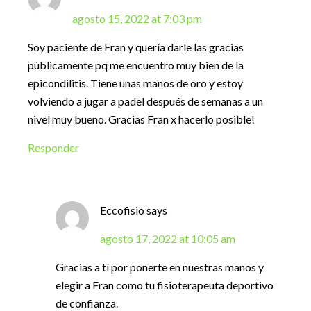
agosto 15, 2022 at 7:03 pm
Soy paciente de Fran y quería darle las gracias
públicamente pq me encuentro muy bien de la
epicondilitis. Tiene unas manos de oro y estoy
volviendo a jugar a padel después de semanas a un
nivel muy bueno. Gracias Fran x hacerlo posible!
Responder
Eccofisio
says
agosto 17, 2022 at 10:05 am
Gracias a tí por ponerte en nuestras manos y
elegir a Fran como tu fisioterapeuta deportivo
de confianza.