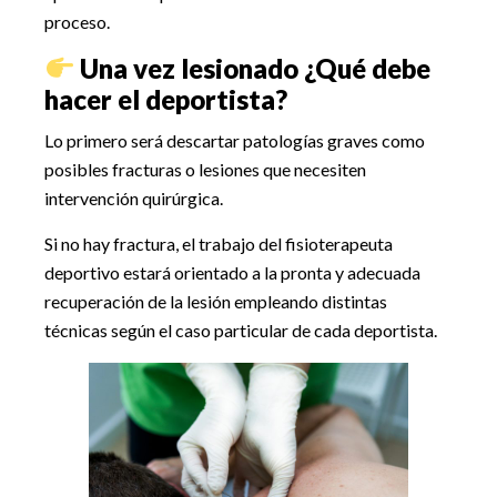
proceso.
Una vez lesionado ¿Qué debe
hacer el deportista?
Lo primero será descartar patologías graves como
posibles fracturas o lesiones que necesiten
intervención quirúrgica.
Si no hay fractura, el trabajo del fisioterapeuta
deportivo estará orientado a la pronta y adecuada
recuperación de la lesión empleando distintas
técnicas según el caso particular de cada deportista.