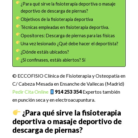
¿Para qué sirve la fisioterapia deportiva o masaje
deportivo de descarga de piernas?
Objetivos de la fisioterapia deportiva
Técnicas empleadas en fisioterapia deportiva.
Opositores: Descarga de piernas para las físicas
Una vez lesionado ¿Qué debe hacer el deportista?
¿Dónde estáis ubicados?
¿Si confinases, estáis abiertos? Sí
© ECCOFISIO Clínica de Fisioterapia y Osteopatía en
C/ Cabeza Mesada en Ensanche de Vallecas (Madrid)
Pedir Cita Online
914 253 354
Expertos también
en punción seca y en electroacupuntura.
¿Para qué sirve la fisioterapia
deportiva o masaje deportivo de
descarga de piernas?