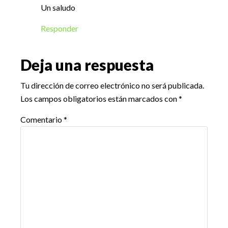
Un saludo
Responder
Deja una respuesta
Tu dirección de correo electrónico no será publicada.
Los campos obligatorios están marcados con
*
Comentario
*