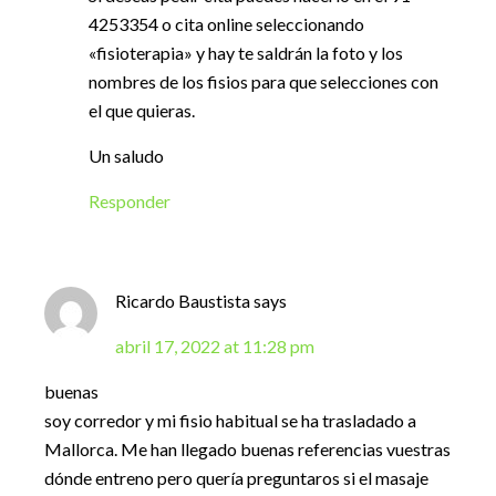
4253354 o cita online seleccionando
«fisioterapia» y hay te saldrán la foto y los
nombres de los fisios para que selecciones con
el que quieras.
Un saludo
Responder
Ricardo Baustista
says
abril 17, 2022 at 11:28 pm
buenas
soy corredor y mi fisio habitual se ha trasladado a
Mallorca. Me han llegado buenas referencias vuestras
dónde entreno pero quería preguntaros si el masaje