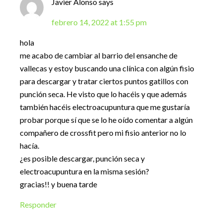
Javier Alonso
says
febrero 14, 2022 at 1:55 pm
hola
me acabo de cambiar al barrio del ensanche de
vallecas y estoy buscando una clínica con algún fisio
para descargar y tratar ciertos puntos gatillos con
punción seca. He visto que lo hacéis y que además
también hacéis electroacupuntura que me gustaría
probar porque sí que se lo he oído comentar a algún
compañero de crossfit pero mi fisio anterior no lo
hacía.
¿es posible descargar, punción seca y
electroacupuntura en la misma sesión?
gracias!! y buena tarde
Responder