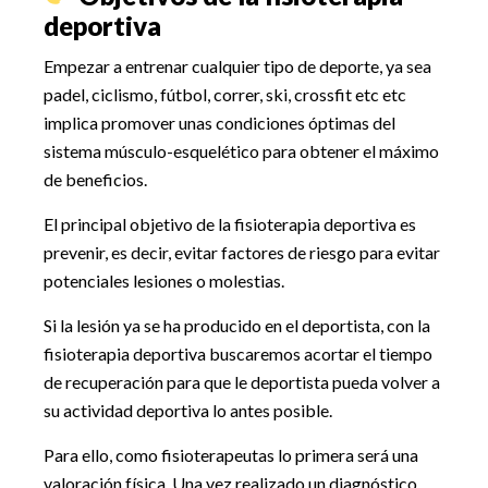
deportiva
Empezar a entrenar cualquier tipo de deporte, ya sea
padel, ciclismo, fútbol, correr, ski, crossfit etc etc
implica promover unas condiciones óptimas del
sistema músculo-esquelético para obtener el máximo
de beneficios.
El principal objetivo de la fisioterapia deportiva es
prevenir, es decir, evitar factores de riesgo para evitar
potenciales lesiones o molestias.
Si la lesión ya se ha producido en el deportista, con la
fisioterapia deportiva buscaremos acortar el tiempo
de recuperación para que le deportista pueda volver a
su actividad deportiva lo antes posible.
Para ello, como fisioterapeutas lo primera será una
valoración física. Una vez realizado un diagnóstico,