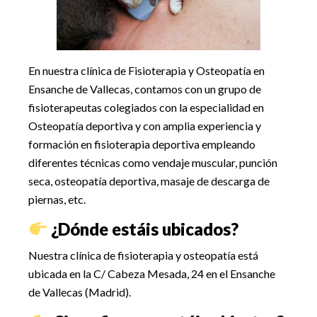
En nuestra clínica de Fisioterapia y Osteopatía en
Ensanche de Vallecas, contamos con un grupo de
fisioterapeutas colegiados con la especialidad en
Osteopatía deportiva y con amplia experiencia y
formación en fisioterapia deportiva empleando
diferentes técnicas como vendaje muscular, punción
seca, osteopatía deportiva, masaje de descarga de
piernas, etc.
¿Dónde estáis ubicados?
Nuestra clínica de fisioterapia y osteopatía está
ubicada en la C/ Cabeza Mesada, 24 en el Ensanche
de Vallecas (Madrid).