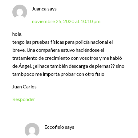
Juanca
says
noviembre 25, 2020 at 10:10 pm
hola,
tengo las pruebas físicas para policía nacional el
breve. Una compañera estuvo haciéndose el
tratamiento de crecimiento con vosotros y me habló
de Ángel. ¿el hace también descarga de piernas?? sino
tambpoco me importa probar con otro fisio
Juan Carlos
Responder
Eccofisio
says