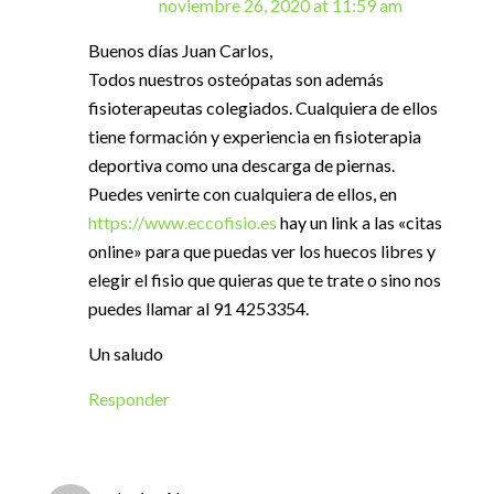
noviembre 26, 2020 at 11:59 am
Buenos días Juan Carlos,
Todos nuestros osteópatas son además
fisioterapeutas colegiados. Cualquiera de ellos
tiene formación y experiencia en fisioterapia
deportiva como una descarga de piernas.
Puedes venirte con cualquiera de ellos, en
https://www.eccofisio.es
hay un link a las «citas
online» para que puedas ver los huecos libres y
elegir el fisio que quieras que te trate o sino nos
puedes llamar al 91 4253354.
Un saludo
Responder