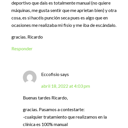
deportivo que dais es totalmente manual (no quiere
máquinas, me gusta sentir que me aprietan bien) y otra
cosa, es si hacéis punción seca pues es algo que en
ocasiones me realizaba mi fisio y me iba de escándalo.
gracias. Ricardo
Responder
Eccofisio
says
abril 18, 2022 at 4:03 pm
Buenas tardes Ricardo,
gracias. Pasamos a contestarte:
-cualquier tratamiento que realizamos en la
clínica es 100% manual