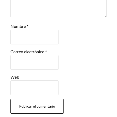
Nombre
*
Correo electrónico
*
Web