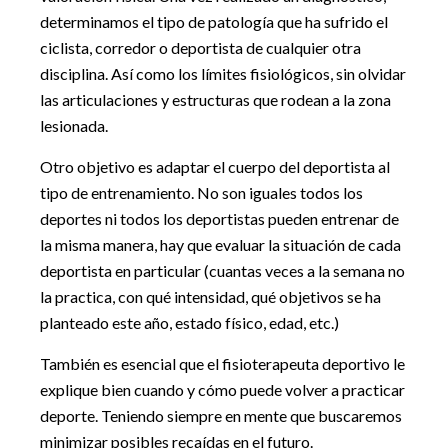
determinamos el tipo de patología que ha sufrido el
ciclista, corredor o deportista de cualquier otra
disciplina. Así como los límites fisiológicos, sin olvidar
las articulaciones y estructuras que rodean a la zona
lesionada.
Otro objetivo es adaptar el cuerpo del deportista al
tipo de entrenamiento. No son iguales todos los
deportes ni todos los deportistas pueden entrenar de
la misma manera, hay que evaluar la situación de cada
deportista en particular (cuantas veces a la semana no
la practica, con qué intensidad, qué objetivos se ha
planteado este año, estado físico, edad, etc.)
También es esencial que el fisioterapeuta deportivo le
explique bien cuando y cómo puede volver a practicar
deporte. Teniendo siempre en mente que buscaremos
minimizar posibles recaídas en el futuro.