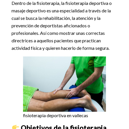
Dentro de la fisioterapia, la fisioterapia deportiva o
masaje deportivo es una especialidad a través de la
cual se busca la rehabilitación, la atención y la
prevención de deportistas aficionados o
profesionales. Así como mostrar unas correctas
directrices a aquellos pacientes que practican
actividad física y quieren hacerlo de forma segura.
fisioterapia deportiva en vallecas
Objetivos de la fisioterapia