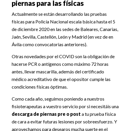
piernas para las físicas
Actualmente se están desarrollando las pruebas
físicas para Policía Nacional escala básica hasta el 5
de diciembre 2020 en las sedes de Baleares, Canarias,
Jaén, Sevilla, Castellón, León y Madrid (en vez de en
Ávila como convocatorias anteriores).
Otras novedades por el COVID son la obligación de
hacerse PCR o antígenos como máximo 72 horas
antes, llevar mascarilla, además del certificado
médico acreditativo de que el opositor cumple las
condiciones físicas óptimas.
Como cada año, seguimos poniendo a nuestros
fisioterapeutas a vuestro servicio por si necesitáis una
descarga de piernas pre o post
a tu prueba física
de cara a evitar futuras lesiones por sobreesfuerzo. Y
aprovechamos para desearos mucha suerte en el