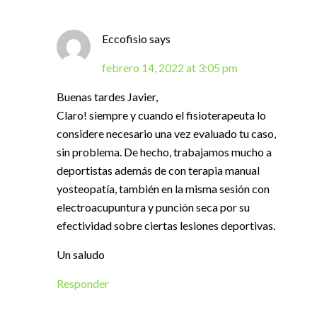
Eccofisio
says
febrero 14, 2022 at 3:05 pm
Buenas tardes Javier,
Claro! siempre y cuando el fisioterapeuta lo
considere necesario una vez evaluado tu caso,
sin problema. De hecho, trabajamos mucho a
deportistas además de con terapia manual
yosteopatía, también en la misma sesión con
electroacupuntura y punción seca por su
efectividad sobre ciertas lesiones deportivas.
Un saludo
Responder