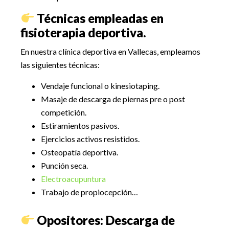
Técnicas empleadas en
fisioterapia deportiva.
En nuestra clínica deportiva en Vallecas, empleamos
las siguientes técnicas:
Vendaje funcional o kinesiotaping.
Masaje de descarga de piernas pre o post
competición.
Estiramientos pasivos.
Ejercicios activos resistidos.
Osteopatía deportiva.
Punción seca.
Electroacupuntura
Trabajo de propiocepción…
Opositores: Descarga de