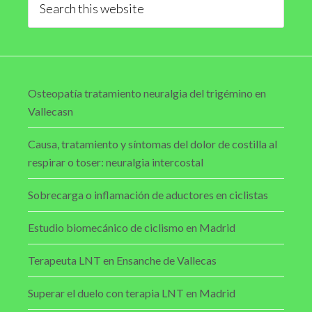
this
website
Osteopatía tratamiento neuralgia del trigémino en
Vallecasn
Causa, tratamiento y síntomas del dolor de costilla al
respirar o toser: neuralgia intercostal
Sobrecarga o inflamación de aductores en ciclistas
Estudio biomecánico de ciclismo en Madrid
Terapeuta LNT en Ensanche de Vallecas
Superar el duelo con terapia LNT en Madrid