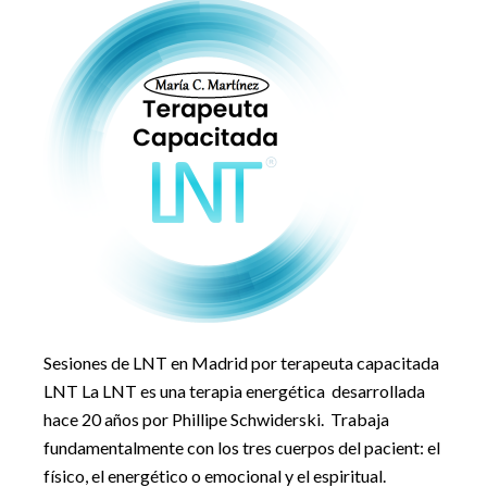
Sesiones de LNT en Madrid por terapeuta capacitada
LNT La LNT es una terapia energética desarrollada
hace 20 años por Phillipe Schwiderski. Trabaja
fundamentalmente con los tres cuerpos del pacient: el
físico, el energético o emocional y el espiritual.